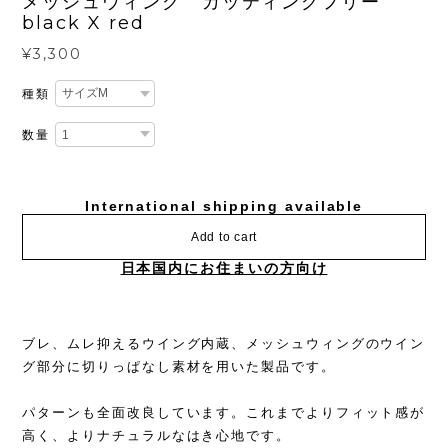
メッシュウィング カッティングフリー
black X red
¥3,300
種類
数量
International shipping available
Add to cart
日本国内にお住まいの方向け
ブレ、ムレ抑えるウイング内蔵、メッシュウィングのウイン
グ部分に切りっぱなし素材を用いた製品です。
パターンも全面改良しています。これまでよりフィット感が
高く、よりナチュラルなはき心地です。