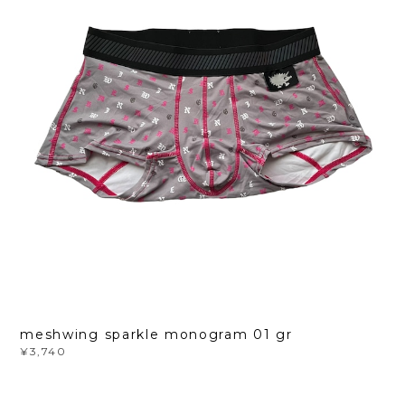
meshwing sparkle monogram 01 gr
¥3,740