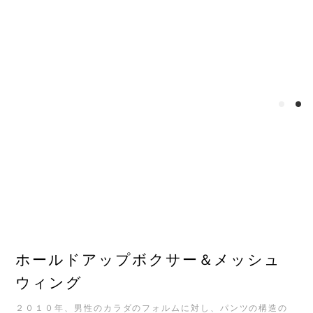
ホールドアップボクサー＆メッシュ
ウィング
２０１０年、男性のカラダのフォルムに対し、パンツの構造の